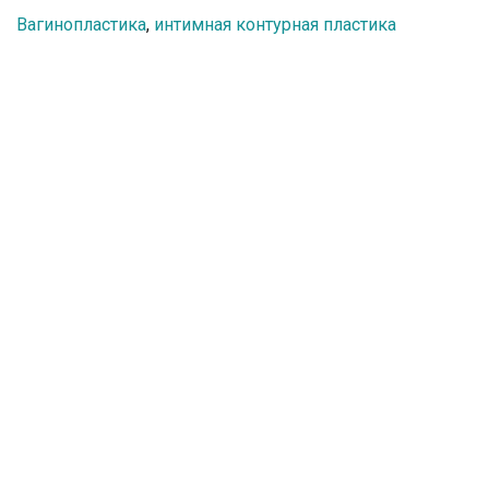
Вагинопластика
,
интимная контурная пластика