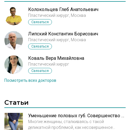
Колокольцев Глеб Анатольевич
Пластический хирург, Москва
Связаться
Липский Константин Борисович
Пластический хирург, Москва
Связаться
Коваль Вера Михайловна
Пластический хирург
Связаться
Посмотреть всех докторов
Статьи
Уменьшение половых губ. Совершенство во всем
Многие женщины, сталкиваясь с такой
деликатной проблемой, как несовершенное