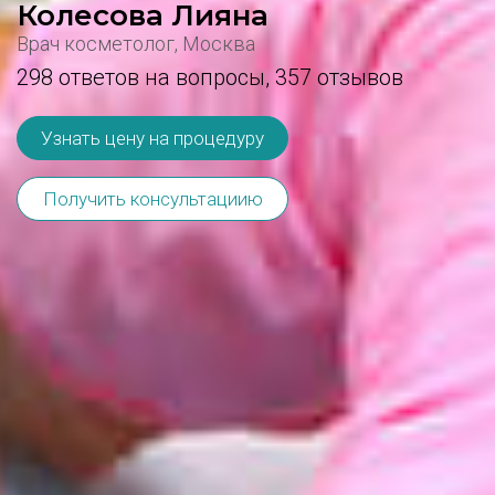
Колесова Лияна
Врач косметолог, Москва
298 ответов на вопросы,
357 отзывов
Узнать цену на процедуру
Получить консультациию