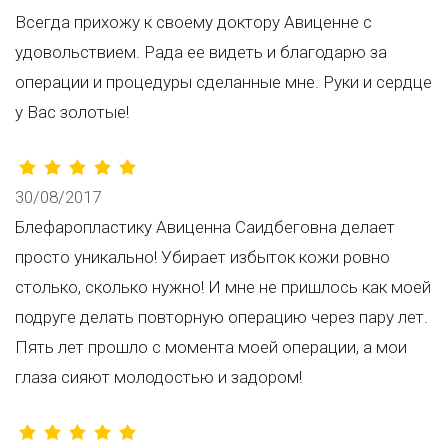
Всегда прихожу к своему доктору Авиценне с
удовольствием. Рада ее видеть и благодарю за
операции и процедуры сделанные мне. Руки и сердце
у Вас золотые!
30/08/2017
Блефаропластику Авиценна Саидбеговна делает
просто уникально! Убирает избыток кожи ровно
столько, сколько нужно! И мне не пришлось как моей
подруге делать повторную операцию через пару лет.
Пять лет прошло с момента моей операции, а мои
глаза сияют молодостью и задором!