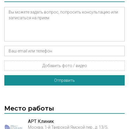
Добавить фото / видео
Отправить
Место работы
АРТ Клиник
Москва, 1-й Тверской Ямской пер., д. 13/5,