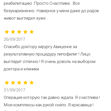
реабилитацию .Просто Счастлива . Все
безукаризненно. Наверное у меня даже до родов
живот выглядел хуже .
26/09/2017
Спасибо доктору хирургу Авиценне за
результативную процедуру липофилиг ! Лицо
выглядит отлично ! Я очень доволь на выбором
доктора и клиники
21/09/2017
Операция которую так давно ждала .Я счастлива !
Мои комплексы как рукой сняло .Я красавица !