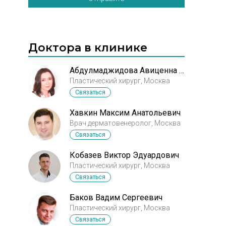
Доктора в клинике
Абдулмаджидова Авиценна Саидбеговна
Пластический хирург, Москва
Связаться
Хавкин Максим Анатольевич
Врач дерматовенеролог, Москва
Связаться
Кобазев Виктор Эдуардович
Пластический хирург, Москва
Связаться
Баков Вадим Сергеевич
Пластический хирург, Москва
Связаться