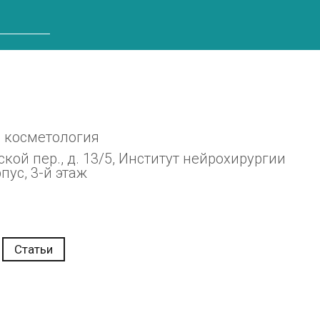
и косметология
кой пер., д. 13/5, Институт нейрохирургии
пус, 3-й этаж
Статьи