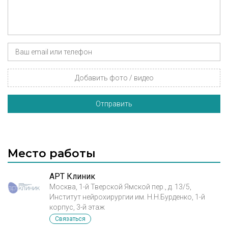
Добавить фото / видео
Отправить
Место работы
АРТ Клиник
Москва, 1-й Тверской Ямской пер., д. 13/5,
Институт нейрохирургии им. Н.Н.Бурденко, 1-й
корпус, 3-й этаж
Связаться