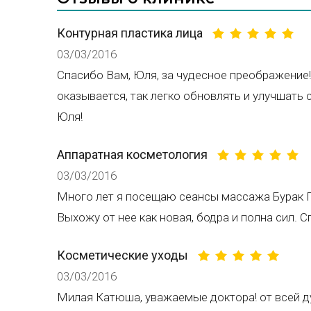
Контурная пластика лица
03/03/2016
Спасибо Вам, Юля, за чудесное преображени
оказывается, так легко обновлять и улучшать 
Юля!
Аппаратная косметология
03/03/2016
Много лет я посещаю сеансы массажа Бурак 
Выхожу от нее как новая, бодра и полна сил. С
Косметические уходы
03/03/2016
Милая Катюша, уважаемые доктора! от всей д