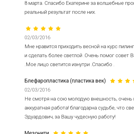
8 марта. Спасибо Екатерине за волшебные про
реальный результат после них.
02/03/2016
Мне нравится приходить весной на курс пилин
и сделать более светлой .Очень помог совет 
.Мое лицо светится изнутри .Спасибо .
Блефаропластика (пластика век)
02/03/2016
Не смотря на сою молодую внешность, очень 
аккуратная работа! благодарна судьбе, что св
Эдуардович, за Вашу чудесную работу!
Мезонити