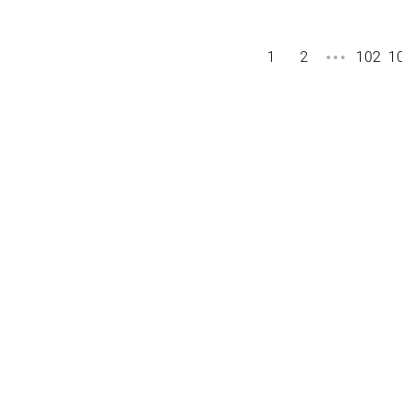
1
2
102
1