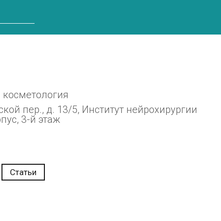
и косметология
кой пер., д. 13/5, Институт нейрохирургии
пус, 3-й этаж
Статьи