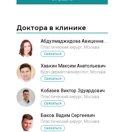
Доктора в клинике
Абдулмаджидова Авиценна Саидбеговна
Пластический хирург, Москва
Связаться
Хавкин Максим Анатольевич
Врач дерматовенеролог, Москва
Связаться
Кобазев Виктор Эдуардович
Пластический хирург, Москва
Связаться
Баков Вадим Сергеевич
Пластический хирург, Москва
Связаться