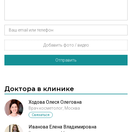
Добавить фото / видео
Отправить
Доктора в клинике
Ходова Олеся Олеговна
Врач косметолог, Москва
Связаться
Иванова Елена Владимировна