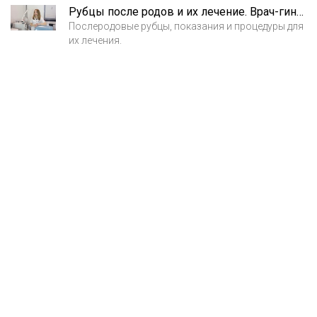
Рубцы после родов и их лечение. Врач-гинеколог Иванова Елена Владимировна
Послеродовые рубцы, показания и процедуры для
их лечения.