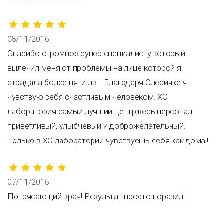
08/11/2016
Спасибо огромное супер специалисту который
вылечил меня от проблемы на лице которой я
страдала более пяти лет. Благодаря Олесичке я
чувствую себя счастливым человеком. ХО
лаборатория самый лучший центр,весь персонал
приветливый, улыбчевый и доброжелательный.
Только в ХО лаборатории чувствуешь себя как дома!!!
07/11/2016
Потрясающий врач! Результат просто поразил!