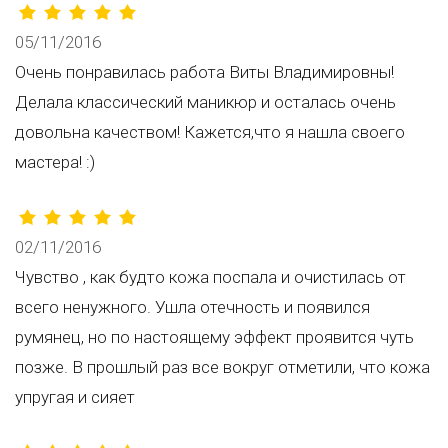
05/11/2016
Очень понравилась работа Виты Владимировны!
Делала классический маникюр и осталась очень
довольна качеством! Кажется,что я нашла своего
мастера! :)
02/11/2016
Чувство , как будто кожа поспала и очистилась от
всего ненужного. Ушла отечность и появился
румянец, но по настоящему эффект проявится чуть
позже. В прошлый раз все вокруг отметили, что кожа
упругая и сияет