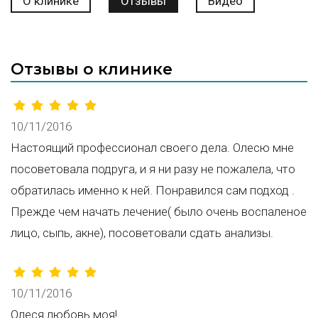
О клинике
Отзывы
Видео
Отзывы о клинике
10/11/2016
Настоящий профессионал своего дела. Олесю мне
посоветовала подруга, и я ни разу не пожалела, что
обратилась именно к ней. Понравился сам подход .
Прежде чем начать лечение( было очень воспаленое
лицо, сыпь, акне), посоветовали сдать анализы.
10/11/2016
Олеся любовь моя!