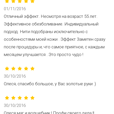
01/11/2016
Отличный эффект. Несмотря на возраст 55 лет.
Эффективное обезболивание. Индивидуальный
подход. Нити подобраны исключительно с
особенностями моей кожи . Эффект Заметен сразу
после процедуры и, что самое приятное, с каждым
месяцем улучшается . Это просто чудо !
30/10/2016
Олеся, спасибо большое, у Вас золотые руки :)
30/10/2016
Олеся маг и волшебник ! Профи своего дела !!