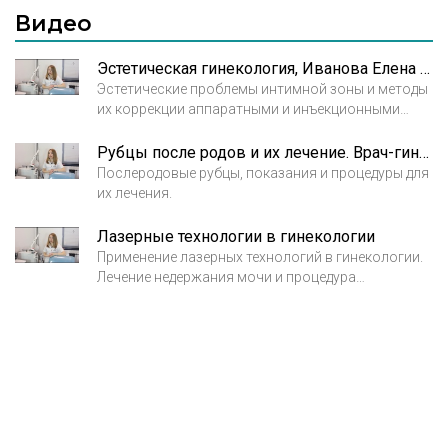
Видео
Эстетическая гинекология, Иванова Елена Владимировна
Эстетические проблемы интимной зоны и методы
их коррекции аппаратными и инъекционными
косметологическими методиками.
Рубцы после родов и их лечение. Врач-гинеколог Иванова Елена Владимировна
Послеродовые рубцы, показания и процедуры для
их лечения.
Лазерные технологии в гинекологии
Применение лазерных технологий в гинекологии.
Лечение недержания мочи и процедура
уменьшения объемов влагалища при помощи
аппарата Fotona.