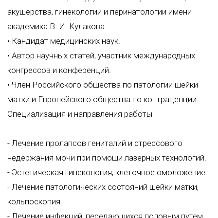
акушерства, гинекологии и перинатологии имени
академика В. И. Кулакова.
• Кандидат медицинских наук.
• Автор научных статей, участник международных
конгрессов и конференций.
• Член Российского общества по патологии шейки
матки и Европейского общества по контрацепции.
Специализация и направления работы
- Лечение пролапсов гениталий и стрессового
недержания мочи при помощи лазерных технологий.
- Эстетическая гинекология, клеточное омоложение.
- Лечение патологических состояний шейки матки,
кольпоскопия.
- Лечение инфекций, передающихся половым путем.