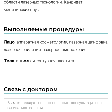
области лазерных технологий. Кандидат
медицинских наук.
Выполняемые процедуры
Лицо
:
аппаратная косметология
,
лазерная шлифовка
,
лазерная эпиляция
,
лазерное омоложение
Тело
:
интимная контурная пластика
Связь с доктором