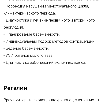
- Коррекция нарушений менструального цикла,
климактерического периода.
- Диагностика и лечение первичного и вторичного
бесплодия.
- Планирование беременности.
- Индивидуальный подбор методов контрацепции.
- Ведение беременности.
- УЗИ органов малого таза.
- Диагностика заболеваний молочных желез.
Регалии
Врач акушер-гинеколог, эндокринолог, специалист в