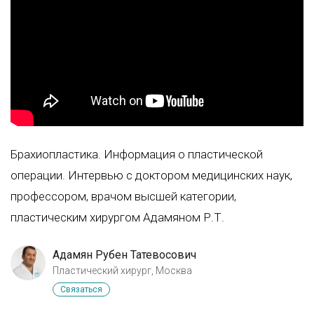
Брахиопластика. Информация о пластической
операции. Интервью с доктором медицинских наук,
профессором, врачом высшей категории,
пластическим хирургом Адамяном Р.Т.
Адамян Рубен Татевосович
Пластический хирург, Москва
Связаться