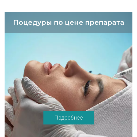
Поцедуры по цене препарата
Подробнее