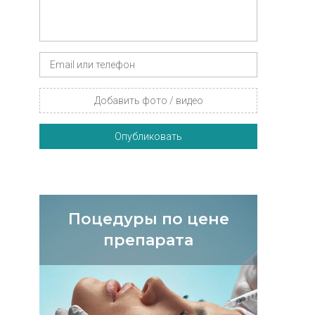
Добавить фото / видео
Опубликовать
Поцедуры по цене
препарата