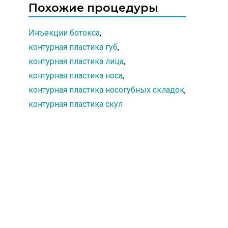
Похожие процедуры
Инъекции ботокса
,
контурная пластика губ
,
контурная пластика лица
,
контурная пластика носа
,
контурная пластика носогубных складок
,
контурная пластика скул