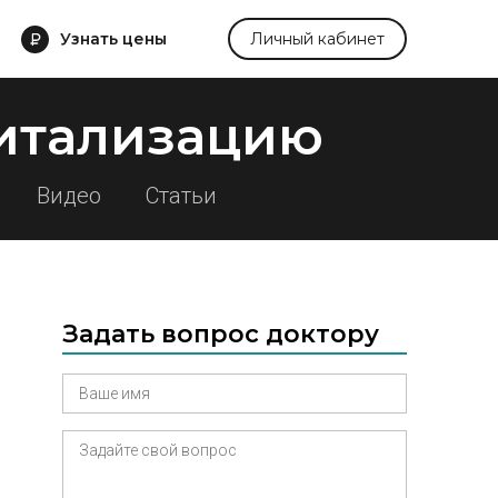
Узнать цены
Личный кабинет
итализацию
Видео
Статьи
Задать вопрос доктору