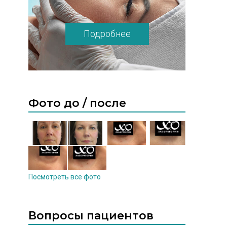
Подробнее
Фото до / после
Посмотреть все фото
Вопросы пациентов