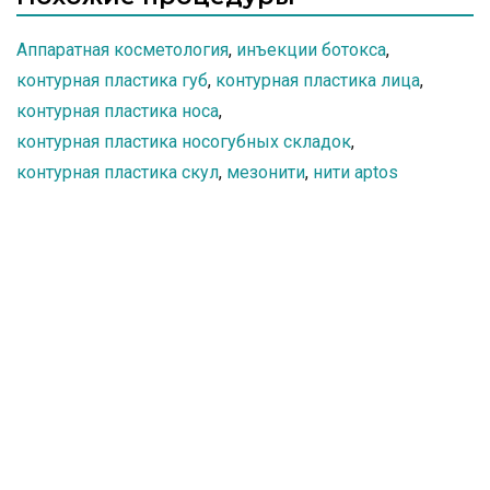
Аппаратная косметология
,
инъекции ботокса
,
контурная пластика губ
,
контурная пластика лица
,
контурная пластика носа
,
контурная пластика носогубных складок
,
контурная пластика скул
,
мезонити
,
нити aptos