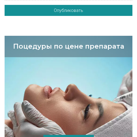
Опубликовать
Поцедуры по цене препарата