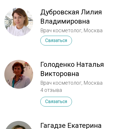
Дубровская Лилия
Владимировна
Врач косметолог, Москва
Связаться
Голоденко Наталья
Викторовна
Врач косметолог, Москва
4 отзыва
Связаться
Гагадзе Екатерина