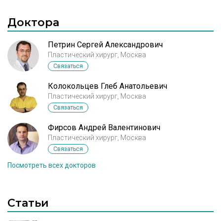
Доктора
Петрин Сергей Александрович
Пластический хирург, Москва
Связаться
Колокольцев Глеб Анатольевич
Пластический хирург, Москва
Связаться
Фирсов Андрей Валентинович
Пластический хирург, Москва
Связаться
Посмотреть всех докторов
Статьи