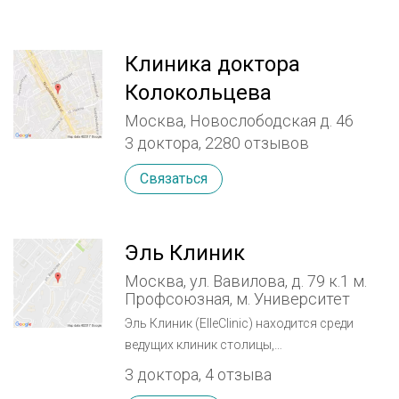
Клиника доктора
Колокольцева
Москва, Новослободская д. 46
3 доктора, 2280 отзывов
Связаться
Эль Клиник
Москва, ул. Вавилова, д. 79 к.1 м.
Профсоюзная, м. Университет
Эль Клиник (ElleClinic) находится среди
ведущих клиник столицы,
специализирующихся на косметологии и
3 доктора, 4 отзыва
эстетической хирургии. Превосходные