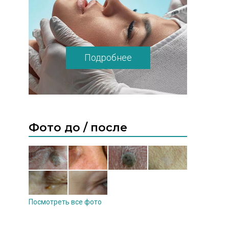
Подробнее
Фото до / после
Посмотреть все фото