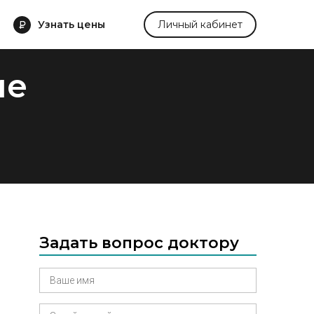
Узнать цены
Личный кабинет
ие
Задать вопрос доктору