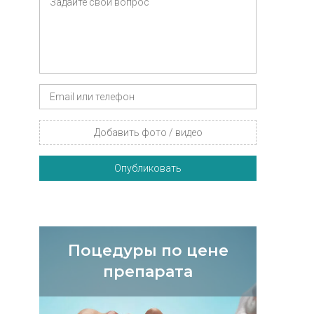
Добавить фото / видео
Опубликовать
Поцедуры по цене
препарата