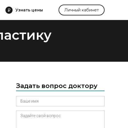
Узнать цены
Личный кабинет
ластику
Задать вопрос доктору