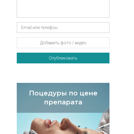
Добавить фото / видео
Опубликовать
Поцедуры по цене
препарата