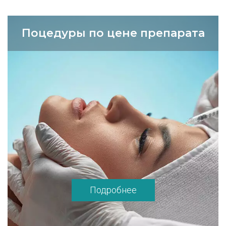
Поцедуры по цене препарата
Подробнее