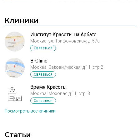
Клиники
Институт Красоты на Арбате
Москва, ул. Трифоновская, д. 57а
Связаться
B-Clinic
Москва, Садовническая, д.11, стр.2
Связаться
Время Красоты
Москва, Моховая д.11, стр. 3
Связаться
Посмотреть все клиники
Статьи