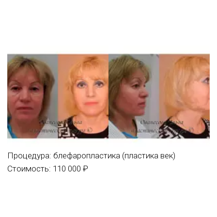
Процедура:
блефаропластика (пластика век)
Стоимость: 110 000 ₽