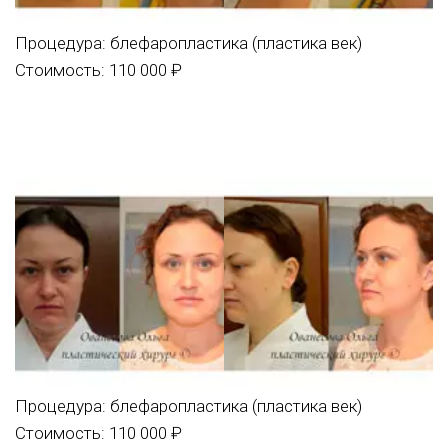
Процедура:
блефаропластика (пластика век)
Стоимость: 110 000 ₽
Процедура:
блефаропластика (пластика век)
Стоимость: 110 000 ₽