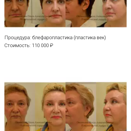
Процедура:
блефаропластика (пластика век)
Стоимость: 110 000 ₽