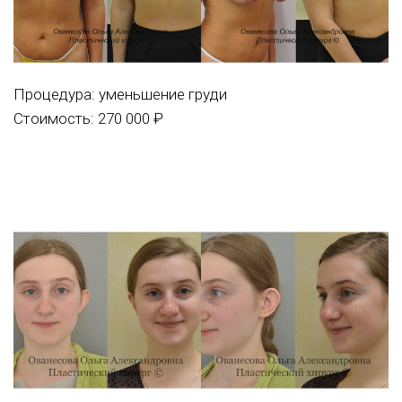
Процедура:
уменьшение груди
Стоимость: 270 000 ₽