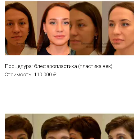
Процедура:
блефаропластика (пластика век)
Стоимость: 110 000 ₽