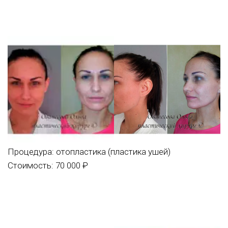
Процедура:
отопластика (пластика ушей)
Стоимость: 70 000 ₽