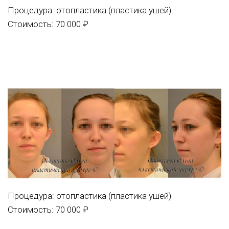
Процедура:
отопластика (пластика ушей)
Стоимость: 70 000 ₽
Процедура:
отопластика (пластика ушей)
Стоимость: 70 000 ₽