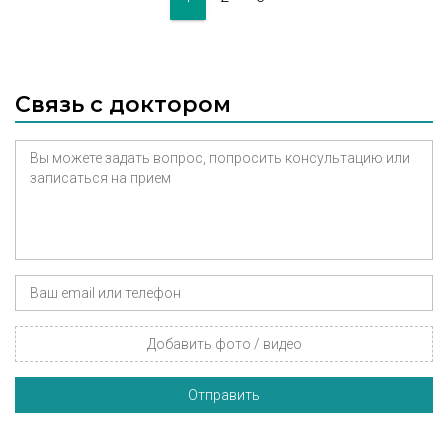
Связь с доктором
Добавить фото / видео
Отправить