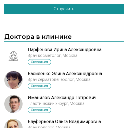
Отправить
Доктора в клинике
Парфенова Ирина Александровна
Врач косметолог, Москва
Связаться
Василенко Элина Алексанедровна
Врач дерматовенеролог, Москва
Связаться
Иманилов Александр Петрович
Пластический хирург, Москва
Связаться
Елуферьева Ольга Владимировна
Врач подолог, Москва