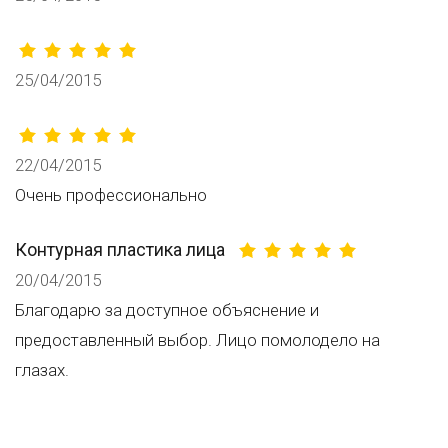
25/04/2015
22/04/2015
Очень профессионально
Контурная пластика лица
20/04/2015
Благодарю за доступное объяснение и
предоставленный выбор. Лицо помолодело на
глазах.