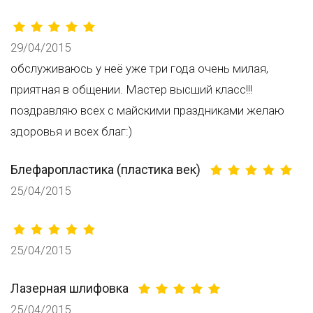
29/04/2015
обслуживаюсь у неё уже три года очень милая,
приятная в общении. Мастер высший класс!!!
поздравляю всех с майскими праздниками желаю
здоровья и всех благ:)
Блефаропластика (пластика век)
25/04/2015
25/04/2015
Лазерная шлифовка
25/04/2015