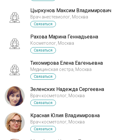
Цыркунов Максим Владимирович
Врач анестезиолог, Москва
Связаться
Рахова Марина Геннадьевна
Косметолог, Москва
Связаться
Тихомирова Елена Евгеньевна
Медицинская сестра, Москва
Связаться
Зеленских Надежда Сергеевна
Врач косметолог, Москва
Связаться
Красная Юлия Владимировна
Врач косметолог, Москва
Связаться