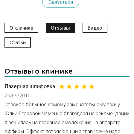
Связаться
О клинике
Отзывы
Видео
Статьи
Отзывы о клинике
Лазерная шлифовка
25/09/2015
Спасибо большое самому замечательному врачу
Юлии Егоровой ! Именно благодаря не рекомендации
я решилась на лазерное омоложение на аппарате
Аффирм. Эффект потрясающий,а главное-не надо