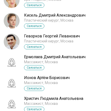
Связаться
Кисель Дмитрий Александрович
Пластический хирург, Москва
Связаться
Геворков Георгий Леванович
Пластический хирург, Москва
Связаться
Ермолаев Дмитрий Анатольевич
Массажист, Москва
Связаться
Ионов Артём Борисович
Массажист, Москва
Связаться
Христич Людмила Анатольевна
Массажист, Москва
Связаться