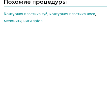
Похожие процедуры
Контурная пластика губ
,
контурная пластика носа
,
мезонити
,
нити aptos