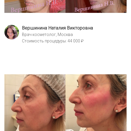
Вершинина Наталия Викторовна
Врач косметолог, Москва
Стоимость процедуры: 44 000 ₽