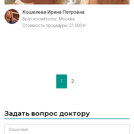
Кошелева Ирина Петровна
Врач косметолог, Москва
Стоимость процедуры: 21 000 ₽
1
2
Задать вопрос доктору