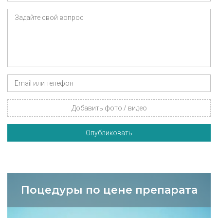
Добавить фото / видео
Опубликовать
Поцедуры по цене препарата