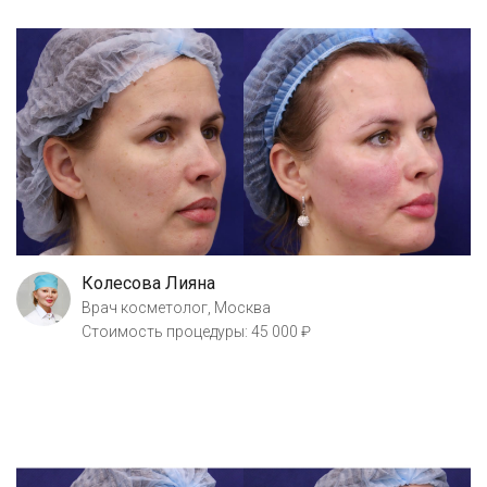
Колесова Лияна
Врач косметолог, Москва
Стоимость процедуры: 45 000 ₽