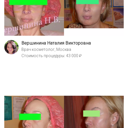
Вершинина Наталия Викторовна
Врач косметолог, Москва
Стоимость процедуры: 43 000 ₽