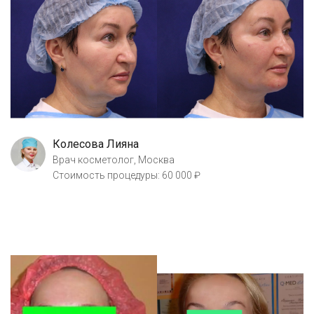
Колесова Лияна
Врач косметолог, Москва
Стоимость процедуры: 60 000 ₽