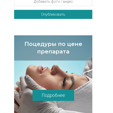
Добавить фото / видео
Опубликовать
Поцедуры по цене
препарата
Подробнее