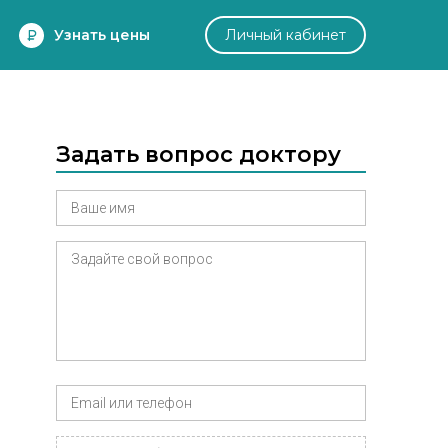
Узнать цены
Личный кабинет
Задать вопрос доктору