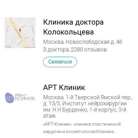
Клиника доктора
Колокольцева
Москва, Новослободская д. 46
3 доктора, 2280 отзывов
Связаться
АРТ Клиник
Москва, 1-й Тверской Ямской пер.,
д. 13/5, Институт нейрохирургии
им. Н.Н.Бурденко, 1-й корпус, 3-й
этаж
«АРТ-Клиник» - клиника пластической
хирургии и косметологии Клиника