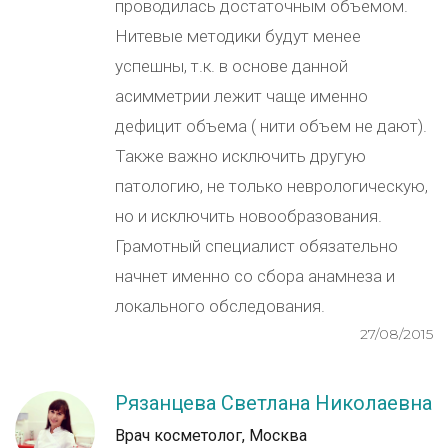
проводилась достаточным объемом.
Нитевые методики будут менее
успешны, т.к. в основе данной
асимметрии лежит чаще именно
дефицит объема ( нити объем не дают).
Также важно исключить другую
патологию, не только неврологическую,
но и исключить новообразования.
Грамотный специалист обязательно
начнет именно со сбора анамнеза и
локального обследования.
27/08/2015
Рязанцева Светлана Николаевна
Врач косметолог, Москва