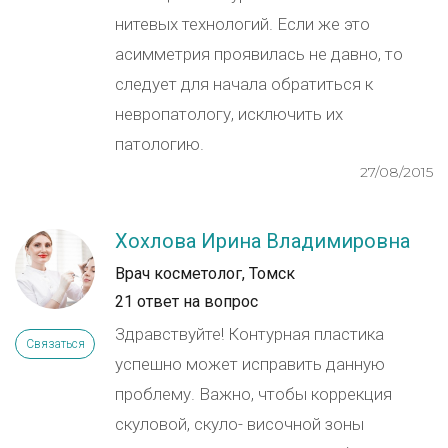
нитевых технологий. Если же это
асимметрия проявилась не давно, то
следует для начала обратиться к
невропатологу, исключить их
патологию.
27/08/2015
Хохлова Ирина Владимировна
Врач косметолог, Томск
21 ответ на вопрос
Здравствуйте! Контурная пластика
Связаться
успешно может исправить данную
проблему. Важно, чтобы коррекция
скуловой, скуло- височной зоны