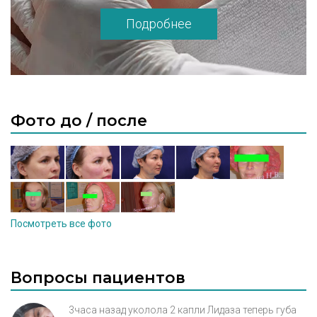
Подробнее
Фото до / после
Посмотреть все фото
Вопросы пациентов
3часа назад уколола 2 капли Лидаза теперь губа