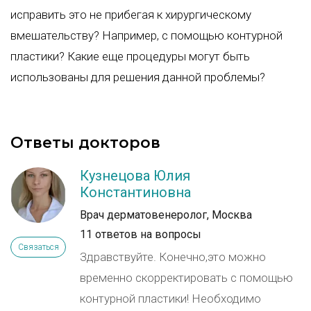
исправить это не прибегая к хирургическому
вмешательству? Например, с помощью контурной
пластики? Какие еще процедуры могут быть
использованы для решения данной проблемы?
Ответы докторов
Кузнецова Юлия
Константиновна
Врач дерматовенеролог, Москва
11 ответов на вопросы
Связаться
Здравствуйте. Конечно,это можно
временно скорректировать с помощью
контурной пластики! Необходимо