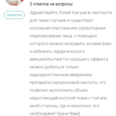
3 ответов на вопросы
Здравствуйте, Юлия! Как раз в частности
Связаться
для таких случаев и существует
контурная пластика или скульптурное
моделирование лица, с помощью
которого можно исправить ассиметрию
и избежать хирургического
вмешательства! Но хорошего эффекта
можно добиться только
наднадкостничным введением
препарата гиалуроновой кислоты, что
позволит восполнить объем
недостающий костной ткани с той или
иной стороны, где и насколько это
необходимо! Удачи Вам!)