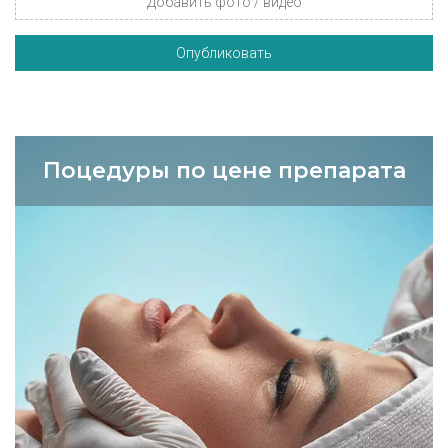
Добавить фото / видео
Опубликовать
Поцедуры по цене препарата