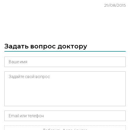
29/08/2015
Задать вопрос доктору