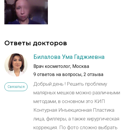
Ответы докторов
Билалова Ума Гаджиевна
Врач косметолог, Москва
9 ответов на вопросы,
2 отзыва
Добрый день ! Решить проблему
Связаться
малярных мешков можно различными
методами, в основном это КИП
Контурная Инъекционная Пластика
лица, филлеры, а также хирургическая
коррекция. По фото сложно выбрать