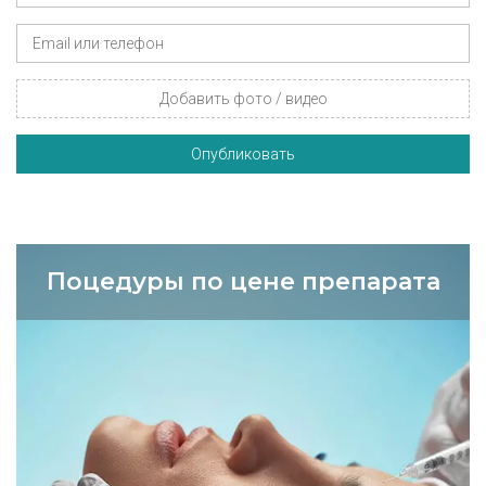
Добавить фото / видео
Опубликовать
Поцедуры по цене препарата