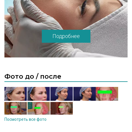
Подробнее
Фото до / после
Посмотреть все фото