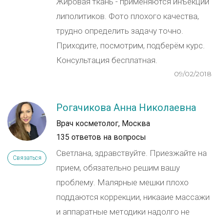
Жировая ткань - применяются инъекции
липолитиков. Фото плохого качества,
трудно определить задачу точно.
Приходите, посмотрим, подберём курс.
Консультация бесплатная.
09/02/2018
Рогачикова Анна Николаевна
Врач косметолог, Москва
135 ответов на вопросы
Светлана, здравствуйте. Приезжайте на
Связаться
прием, обязательно решим вашу
проблему. Малярные мешки плохо
поддаются коррекции, никааие массажи
и аппаратные методики надолго не