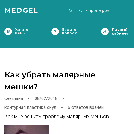
MEDGEL
Узнать
Задать
цены
вопрос
Как убрать малярные
мешки?
светлана
08/02/2018
контурная пластика скул
6 ответов врачей
Как мне решить проблему малярных мешков