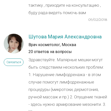
тактику , приходите на консультацию ,
буду рада видеть помочь вам
09/02/2018
Шутова Мария Александровна
Врач косметолог, Москва
20 ответов на вопросы
Здравствуйте. Малярные мешки могут
Связаться
быть следствием нескольких проблем:
1. Нарушение лимфодренажа - в этом
случае помогут лимфодренажные
процедуры (микротоки, дермотония,
ручной массаж и пр.) 2. Опущение тканей
- здесь нужно армирование мезонити. 3.