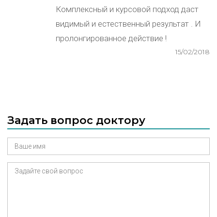
Комплексный и курсовой подход даст
видимый и естественный результат . И
пролонгированное действие !
15/02/2018
Задать вопрос доктору