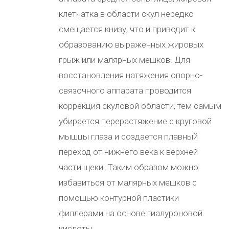
клетчатка в области скул нередко
смещается книзу, что и приводит к
образованию выраженных жировых
грыж или малярных мешков. Для
восстановления натяжения опорно-
связочного аппарата проводится
коррекция скуловой области, тем самым
убирается перерастяжение с круговой
мышцы глаза и создается плавный
переход от нижнего века к верхней
части щеки. Таким образом можно
избавиться от малярных мешков с
помощью контурной пластики
филлерами на основе гиалуроновой
кислоты.