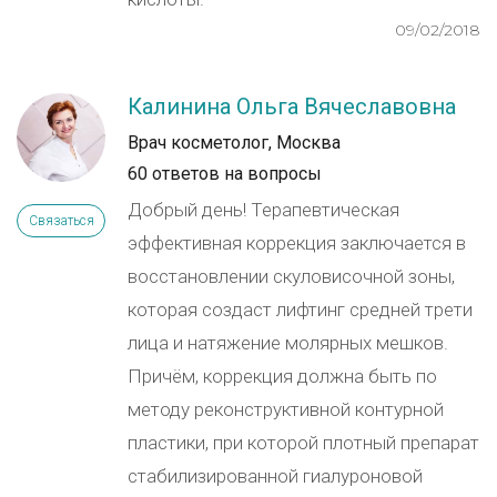
09/02/2018
Калинина Ольга Вячеславовна
Врач косметолог, Москва
60 ответов на вопросы
Добрый день! Терапевтическая
Связаться
эффективная коррекция заключается в
восстановлении скуловисочной зоны,
которая создаст лифтинг средней трети
лица и натяжение молярных мешков.
Причём, коррекция должна быть по
методу реконструктивной контурной
пластики, при которой плотный препарат
стабилизированной гиалуроновой