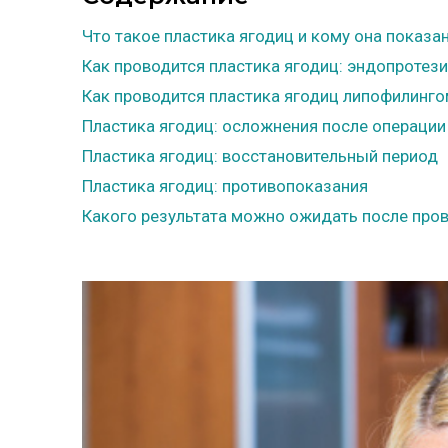
Что такое пластика ягодиц и кому она показа
Как проводится пластика ягодиц: эндопротез
Как проводится пластика ягодиц липофилинг
Пластика ягодиц: осложнения после операции
Пластика ягодиц: восстановительный период
Пластика ягодиц: противопоказания
Какого результата можно ожидать после пров