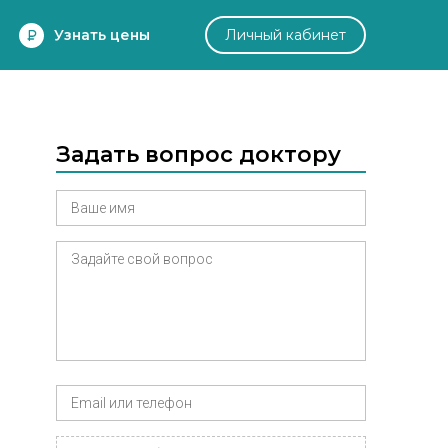
Узнать цены
Личный кабинет
Задать вопрос доктору