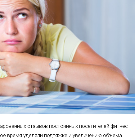
арованных отзывов постоянных посетителей фитнес-
гое время уделяли подтяжке и увеличению объема