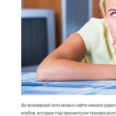
Во всемирной сети можно найти немало разоч
клубов, которые под присмотром тренера дол