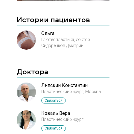
Истории пациентов
Ольга
Глютеопластика, доктор
Сидоренков Дмитрий
Доктора
Липский Константин
Пластический хирург, Москва
Связаться
Коваль Вера
Пластический хирург
Связаться