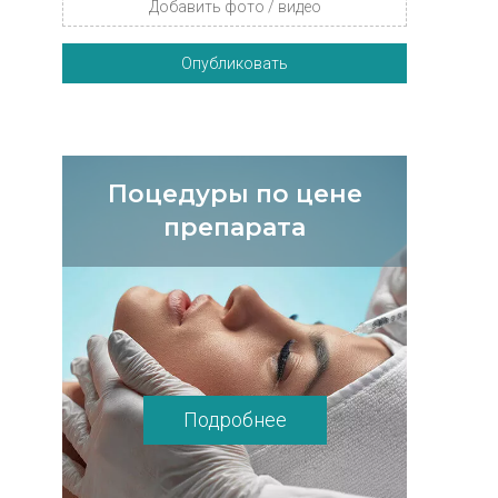
Добавить фото / видео
Опубликовать
Поцедуры по цене
препарата
Подробнее