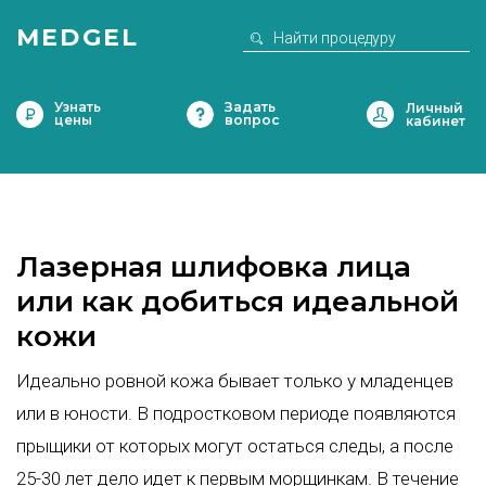
MEDGEL
Узнать
Задать
цены
вопрос
Лазерная шлифовка лица
или как добиться идеальной
кожи
Идеально ровной кожа бывает только у младенцев
или в юности. В подростковом периоде появляются
прыщики от которых могут остаться следы, а после
25-30 лет дело идет к первым морщинкам. В течение