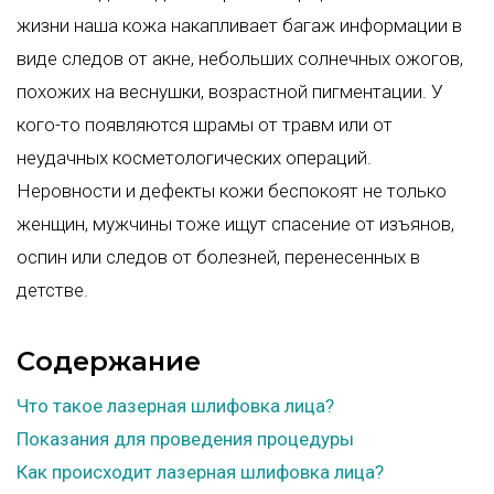
жизни наша кожа накапливает багаж информации в
виде следов от акне, небольших солнечных ожогов,
похожих на веснушки, возрастной пигментации. У
кого-то появляются шрамы от травм или от
неудачных косметологических операций.
Неровности и дефекты кожи беспокоят не только
женщин, мужчины тоже ищут спасение от изъянов,
оспин или следов от болезней, перенесенных в
детстве.
Содержание
Что такое лазерная шлифовка лица?
Показания для проведения процедуры
Как происходит лазерная шлифовка лица?