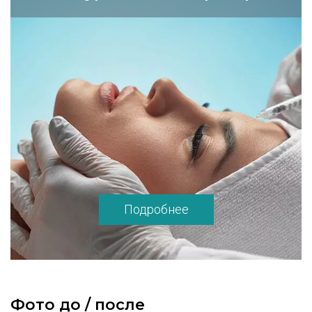
Подробнее
Фото до / после