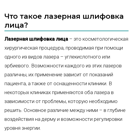
Что такое лазерная шлифовка
лица?
Лазерная шлифовка лица
– это косметологическая
хирургическая процедура, проводимая при помощи
одного из видов лазера – углекислотного или
эрбиевого. Возможности каждого из этих лазеров
различны, их применение зависит от показаний
пациента, а также от оснащенности клиники. В
некоторых клиниках применяются оба лазера в
зависимости от проблемы, которую необходимо
решить. Основное различие между ними – в глубине
воздействия на дерму и возможности регулировки
уровня энергии.