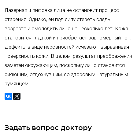
Лазерная шлифовка лица не остановит процесс
старения. Однако, ей под силу стереть следы
возраста и омолодить лицо на несколько лет. Кожа
становится гладкой и приобретает равномерный тон.
Дефекты в виде неровностей исчезают, выравнивая
поверхность кожи. В целом, результат преображения
заметен окружающим, поскольку лицо становится
сияющим, отдохнувшим, со здоровым натуральным
румянцем.
Задать вопрос доктору