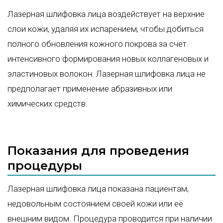
Лазерная шлифовка лица воздействует на верхние
слои кожи, удаляя их испарением, чтобы добиться
полного обновления кожного покрова за счет
интенсивного формирования новых коллагеновых и
эластиновых волокон. Лазерная шлифовка лица не
предполагает применение абразивных или
химических средств.
Показания для проведения
процедуры
Лазерная шлифовка лица показана пациентам,
недовольным состоянием своей кожи или её
внешним видом. Процедура проводится при наличии