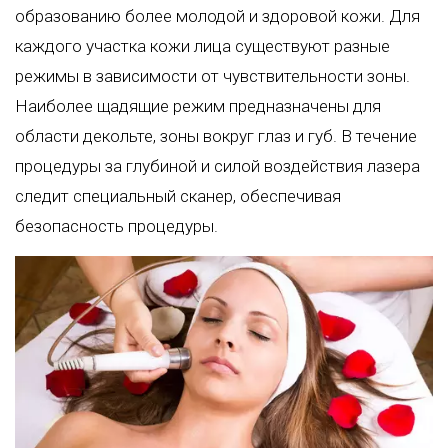
образованию более молодой и здоровой кожи. Для
каждого участка кожи лица существуют разные
режимы в зависимости от чувствительности зоны.
Наиболее щадящие режим предназначены для
области декольте, зоны вокруг глаз и губ. В течение
процедуры за глубиной и силой воздействия лазера
следит специальный сканер, обеспечивая
безопасность процедуры.