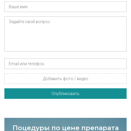
Добавить фото / видео
Опубликовать
Поцедуры по цене препарата