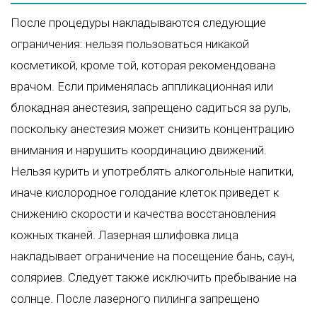
После процедуры накладываются следующие
ограничения: нельзя пользоваться никакой
косметикой, кроме той, которая рекомендована
врачом. Если применялась аппликационная или
блокадная анестезия, запрещено садиться за руль,
поскольку анестезия может снизить концентрацию
внимания и нарушить координацию движений.
Нельзя курить и употреблять алкогольные напитки,
иначе кислородное голодание клеток приведет к
снижению скорости и качества восстановления
кожных тканей. Лазерная шлифовка лица
накладывает ограничение на посещение бань, саун,
соляриев. Следует также исключить пребывание на
солнце. После лазерного пилинга запрещено