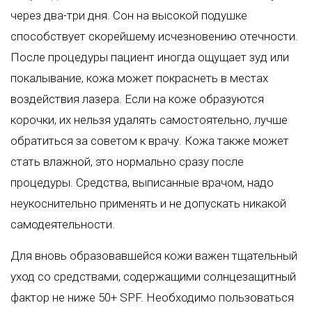
через два-три дня. Сон на высокой подушке
способствует скорейшему исчезновению отечности.
После процедуры пациент иногда ощущает зуд или
покалывание, кожа может покраснеть в местах
воздействия лазера. Если на коже образуются
корочки, их нельзя удалять самостоятельно, лучше
обратиться за советом к врачу. Кожа также может
стать влажной, это нормально сразу после
процедуры. Средства, выписанные врачом, надо
неукоснительно применять и не допускать никакой
самодеятельности.
Для вновь образовавшейся кожи важен тщательный
уход со средствами, содержащими солнцезащитный
фактор не ниже 50+ SPF. Необходимо пользоваться