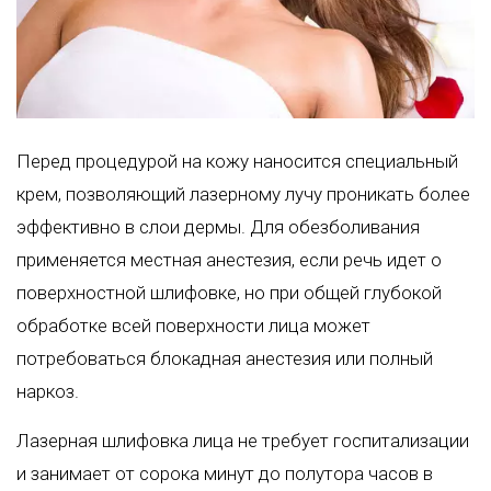
Перед процедурой на кожу наносится специальный
крем, позволяющий лазерному лучу проникать более
эффективно в слои дермы. Для обезболивания
применяется местная анестезия, если речь идет о
поверхностной шлифовке, но при общей глубокой
обработке всей поверхности лица может
потребоваться блокадная анестезия или полный
наркоз.
Лазерная шлифовка лица не требует госпитализации
и занимает от сорока минут до полутора часов в