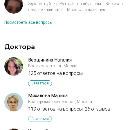
Здравствуйте, ребенку 5 , на лбу шрам ... Заживал
сам , не зашивали ... Можно ли лазерную
шлифовку сделать
Посмотреть все вопросы
Доктора
Вершинина Наталия
Врач косметолог, Москва
125 ответов на вопросы
Связаться
Михалева Марина
Врач дерматовенеролог, Москва
119 ответов на вопросы,
26 отзывов
Связаться