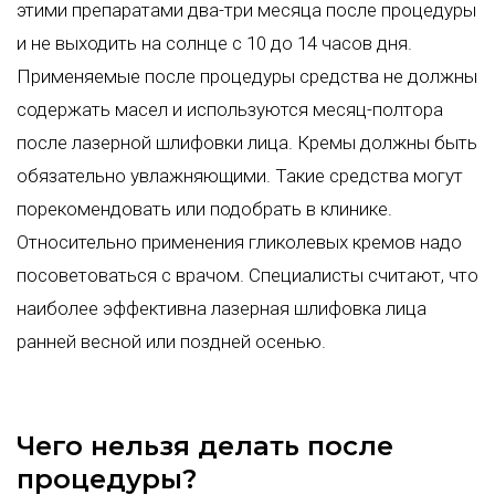
этими препаратами два-три месяца после процедуры
и не выходить на солнце с 10 до 14 часов дня.
Применяемые после процедуры средства не должны
содержать масел и используются месяц-полтора
после лазерной шлифовки лица. Кремы должны быть
обязательно увлажняющими. Такие средства могут
порекомендовать или подобрать в клинике.
Относительно применения гликолевых кремов надо
посоветоваться с врачом. Специалисты считают, что
наиболее эффективна лазерная шлифовка лица
ранней весной или поздней осенью.
Чего нельзя делать после
процедуры?