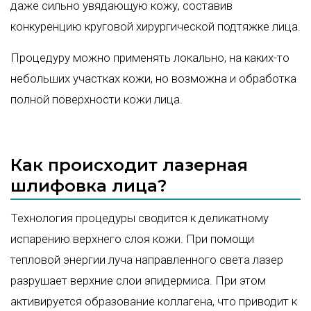
даже сильно увядающую кожу, составив
конкуренцию круговой хирургической подтяжке лица.
Процедуру можно применять локально, на каких-то
небольших участках кожи, но возможна и обработка
полной поверхности кожи лица.
Как происходит лазерная
шлифовка лица?
Технология процедуры сводится к деликатному
испарению верхнего слоя кожи. При помощи
тепловой энергии луча направленного света лазер
разрушает верхние слои эпидермиса. При этом
активируется образование коллагена, что приводит к