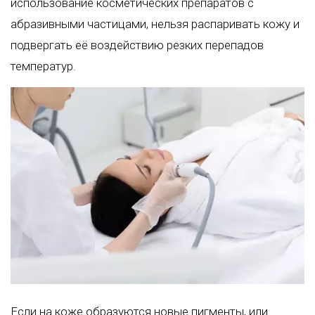
использование косметических препаратов с
абразивными частицами, нельзя распаривать кожу и
подвергать её воздействию резких перепадов
температур.
Если на коже образуются новые пигменты, или