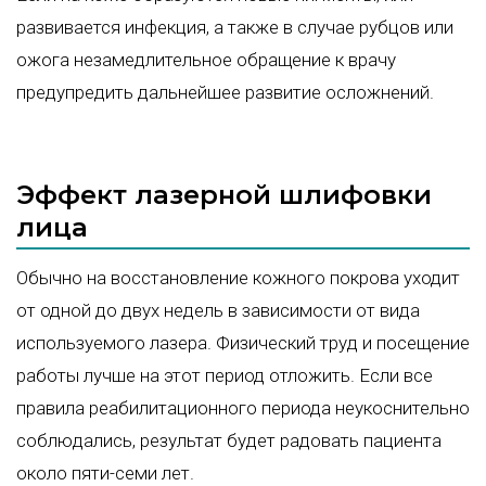
развивается инфекция, а также в случае рубцов или
ожога незамедлительное обращение к врачу
предупредить дальнейшее развитие осложнений.
Эффект лазерной шлифовки
лица
Обычно на восстановление кожного покрова уходит
от одной до двух недель в зависимости от вида
используемого лазера. Физический труд и посещение
работы лучше на этот период отложить. Если все
правила реабилитационного периода неукоснительно
соблюдались, результат будет радовать пациента
около пяти-семи лет.