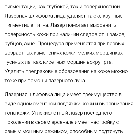
пигментации, как глубокой, так и поверхностной.
Лазерная шлифовка лица удаляет также крупные
пигментные пятна. Лазер помогает выровнять
поверхность кожи при наличии следов от шрамов,
рубцов, акне. Процедура применяется при первых
возрастных изменениях кожи, мелких морщинках,
гусиных лапках, кисетных морщин вокруг рта.
Удалить предраковые образования на коже можно
тоже при помощи лазерного луча.
Лазерная шлифовка лица имеет преимущество в
виде одномоментной подтяжки кожи и выравнивания
тона кожи. Углекислотный лазер последнего
поколения в своем арсенале имеет настройку с
самым мощным режимом, способным подтянуть