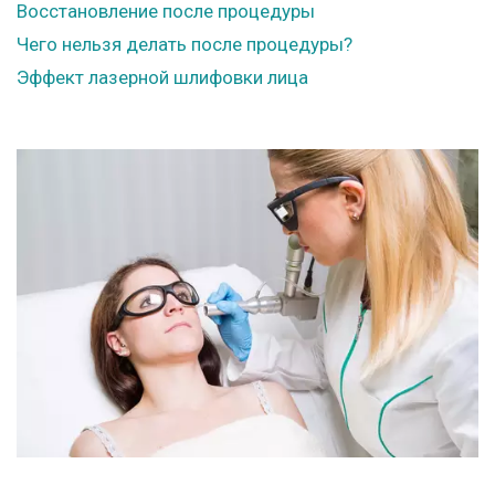
Восстановление после процедуры
Чего нельзя делать после процедуры?
Эффект лазерной шлифовки лица