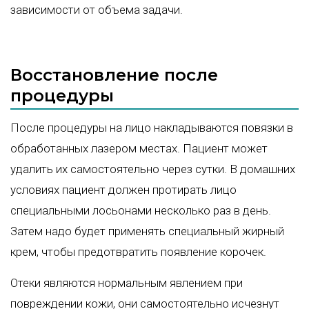
зависимости от объема задачи.
Восстановление после
процедуры
После процедуры на лицо накладываются повязки в
обработанных лазером местах. Пациент может
удалить их самостоятельно через сутки. В домашних
условиях пациент должен протирать лицо
специальными лосьонами несколько раз в день.
Затем надо будет применять специальный жирный
крем, чтобы предотвратить появление корочек.
Отеки являются нормальным явлением при
повреждении кожи, они самостоятельно исчезнут