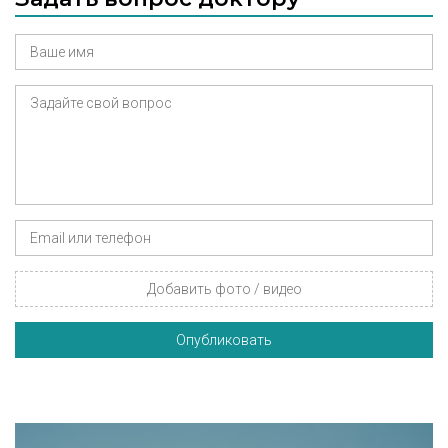
Добавить фото / видео
Опубликовать