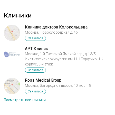
Клиники
Клиника доктора Колокольцева
Москва, Новослободская д. 46
Связаться
АРТ Клиник
Москва, 1-й Тверской Ямской пер., д. 13/5,
Институт нейрохирургии им. Н.Н.Бурденко, 1-й
корпус, 3-й этаж
Связаться
Ross Medical Group
Москва, Загородное шоссе, 10, корп. 8
Связаться
Посмотреть все клиники