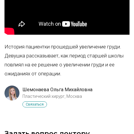
История пациентки прошедшей увеличение груди.
Девушка рассказывает, как период старшей школы
повлиял на ее решение о увеличении груди и ее
ожиданиях от операции.
Шемонаева Ольга Михайловна
Пластический хирург, Москва
Связаться
Задать вопрос доктору