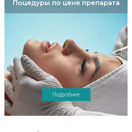
Поцедуры по цене препарата
Подробнее