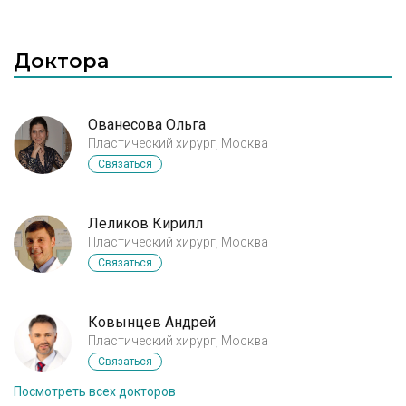
Доктора
Ованесова Ольга
Пластический хирург, Москва
Связаться
Леликов Кирилл
Пластический хирург, Москва
Связаться
Ковынцев Андрей
Пластический хирург, Москва
Связаться
Посмотреть всех докторов