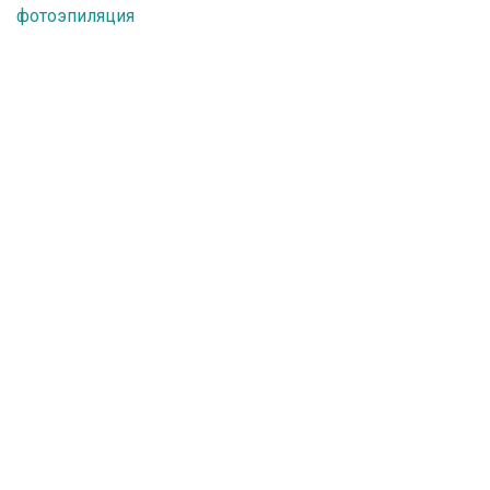
фотоэпиляция