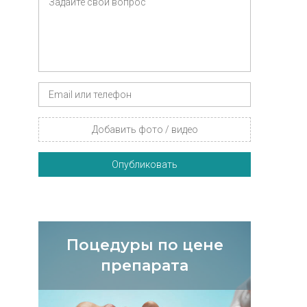
Добавить фото / видео
Опубликовать
Поцедуры по цене
препарата