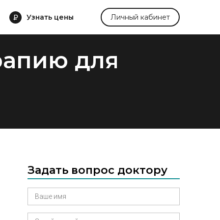
Узнать цены
Личный кабинет
рапию для
Задать вопрос доктору