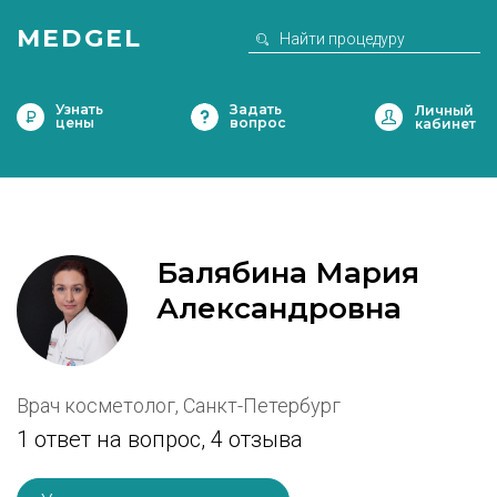
MEDGEL
Узнать
Задать
цены
вопрос
Балябина Мария
Александровна
Врач косметолог, Санкт-Петербург
1 ответ на вопрос,
4 отзыва