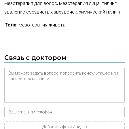
мезотерапия для волос
,
мезотерапия лица
,
пилинг
,
удаление сосудистых звездочек
,
химический пилинг
Тело
:
мезотерапия живота
Связь с доктором
Добавить фото / видео