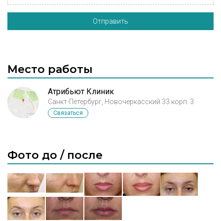
Отправить
Место работы
Атрибьют Клиник
Санкт-Петербург, Новочеркасский 33 корп. 3
Связаться
Фото до / после