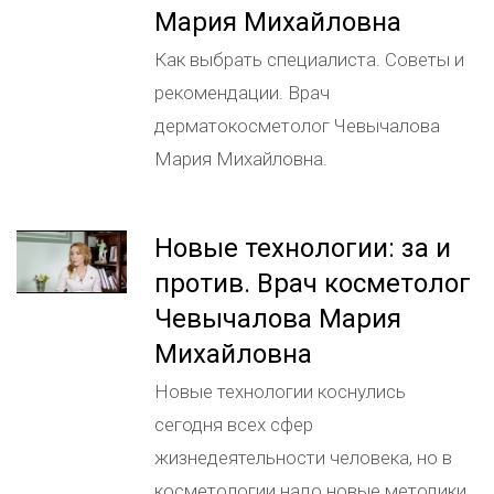
Мария Михайловна
Как выбрать специалиста. Советы и
рекомендации. Врач
дерматокосметолог Чевычалова
Мария Михайловна.
Новые технологии: за и
против. Врач косметолог
Чевычалова Мария
Михайловна
Новые технологии коснулись
сегодня всех сфер
жизнедеятельности человека, но в
косметологии надо новые методики