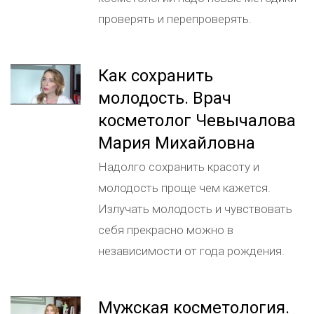
проверять и перепроверять.
Как сохранить
молодость. Врач
косметолог Чевычалова
Мария Михайловна
Надолго сохранить красоту и
молодость проще чем кажется.
Излучать молодость и чувствовать
себя прекрасно можно в
независимости от года рождения.
Мужская косметология.