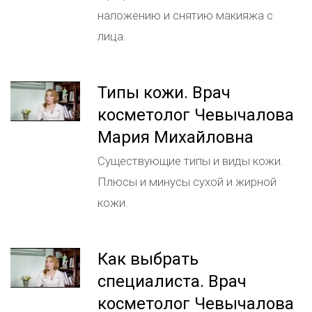
наложению и снятию макияжа с
лица.
Типы кожи. Врач
косметолог Чевычалова
Мария Михайловна
Существующие типы и виды кожи.
Плюсы и минусы сухой и жирной
кожи.
Как выбрать
специалиста. Врач
косметолог Чевычалова