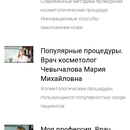
Современные методики проведения
косметологических процедур.
Инновационные способы
омоложения кожи.
Популярные процедуры.
Врач косметолог
Чевычалова Мария
Михайловна
Косметологические процедуры,
пользующиеся популярностью среди
пациентов.
Моя профессия. Врач