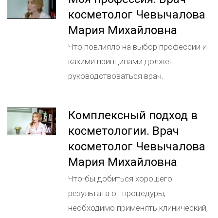
косметолог Чевычалова
Мария Михайловна
Что повлияло на выбор профессии и
какими принципами должен
руководствоваться врач.
Комплексный подход в
косметологии. Врач
косметолог Чевычалова
Мария Михайловна
Что-бы добиться хорошего
результата от процедуры,
необходимо применять клинический,