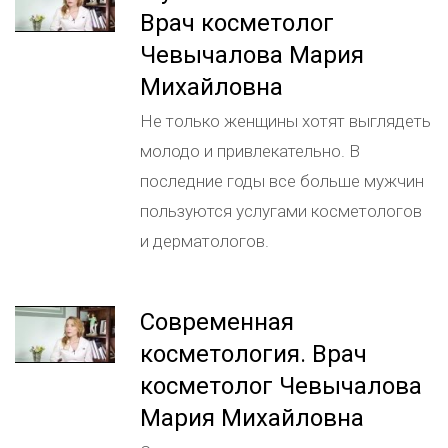
Врач косметолог
Чевычалова Мария
Михайловна
Не только женщины хотят выглядеть
молодо и привлекательно. В
последние годы все больше мужчин
пользуются услугами косметологов
и дерматологов.
Современная
косметология. Врач
косметолог Чевычалова
Мария Михайловна