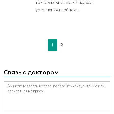
то есть комплексный подход
устранения проблемы.
1
2
Связь с доктором