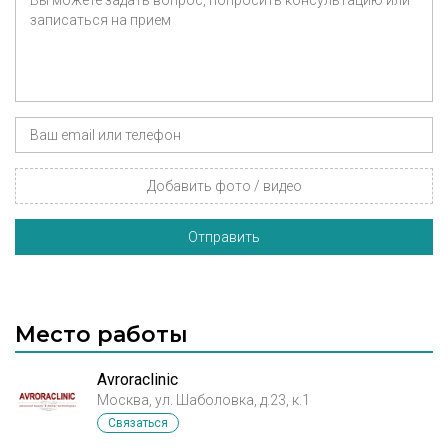
Добавить фото / видео
Отправить
Место работы
Avroraclinic
Москва, ул. Шаболовка, д.23, к.1
Связаться