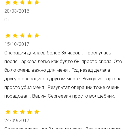
20/03/2018
Ок
15/10/2017
Операция длилась более 3х часов . Проснулась
после наркоза легко как будто бы просто спала .Это
было очень важно для меня . Год назад делала
другую операцию в другом месте .Выход из наркоза
просто убил меня . Результат операции тоже очень
порадовал . Вадим Сергеевич просто волшебник.
24/09/2017