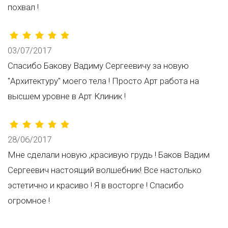
похвал !
03/07/2017
Спасибо Бакову Вадиму Сергеевичу за новую
"Aрхитектуру" моего тела ! Просто Арт работа на
высшем уровне в Арт Клиник !
28/06/2017
Мне сделали новую ,красивую грудь ! Баков Вадим
Сергеевич настоящий волшебник! Все настолько
эстетично и красиво ! Я в восторге ! Спасибо
огромное !