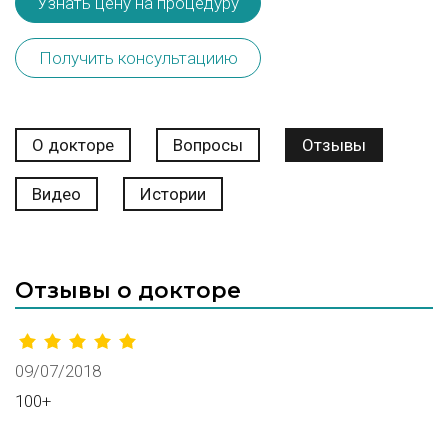
Узнать цену на процедуру
Получить консультациию
О докторе
Вопросы
Отзывы
Видео
Истории
Отзывы о докторе
09/07/2018
100+