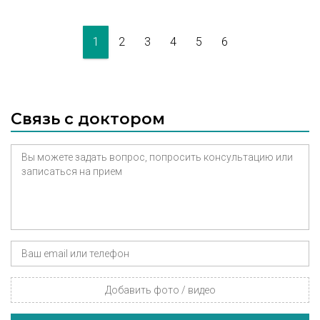
1
2
3
4
5
6
Связь с доктором
Добавить фото / видео