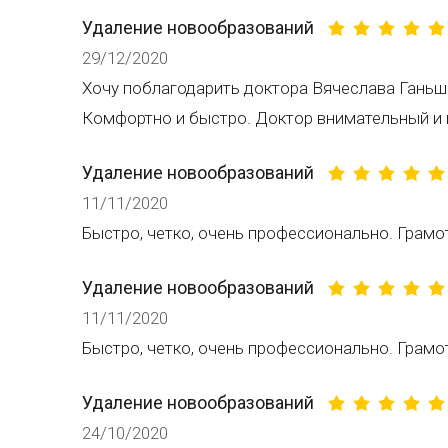
Удаление новообразований
29/12/2020
Хочу поблагодарить доктора Вячеслава Ганьш
Комфортно и быстро. Доктор внимательный и
Удаление новообразований
11/11/2020
Быстро, четко, очень профессионально. Грамо
Удаление новообразований
11/11/2020
Быстро, четко, очень профессионально. Грамо
Удаление новообразований
24/10/2020