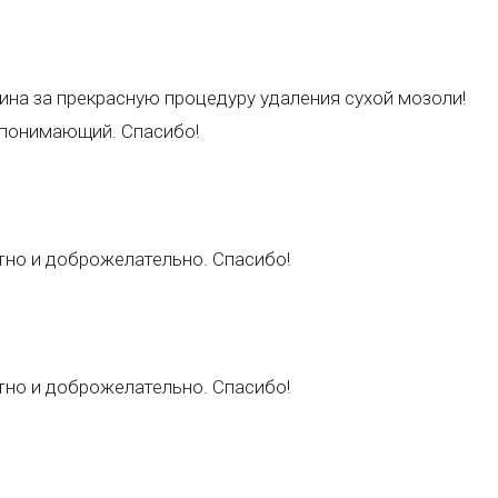
ина за прекрасную процедуру удаления сухой мозоли!
 понимающий. Спасибо!
тно и доброжелательно. Спасибо!
тно и доброжелательно. Спасибо!