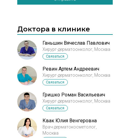
Доктора в клинике
Ганьшин Вячеслав Павлович
Хирург-дерматоонколог, Москва
Связаться
Ревин Артем Андреевич
Хирург-дерматоонколог, Москва
Связаться
Гришко Роман Васильевич
Хирург-дерматоонколог, Москва
Связаться
Квак Юлия Венгеровна
Врач-дерматокосметолог,
Москва