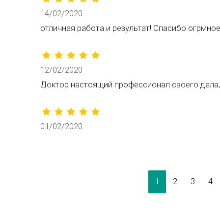
14/02/2020
отличная работа и результат! Спасибо огрмное
12/02/2020
Доктор настоящий профессионал своего дела,
01/02/2020
1
2
3
4