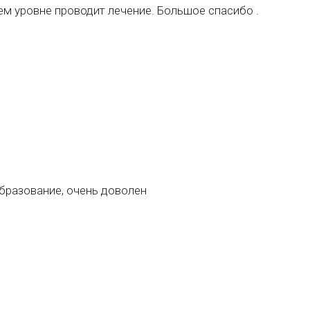
м уровне проводит лечение. Большое спасибо .
бразование, очень доволен