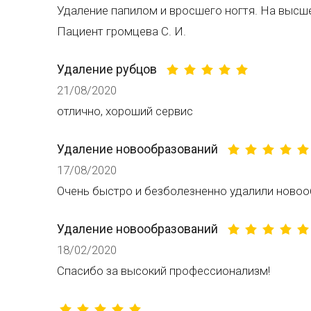
Удаление папилом и вросшего ногтя. На высше
Пациент громцева С. И.
Удаление рубцов
21/08/2020
отлично, хороший сервис
Удаление новообразований
17/08/2020
Очень быстро и безболезненно удалили новоо
Удаление новообразований
18/02/2020
Спасибо за высокий профессионализм!