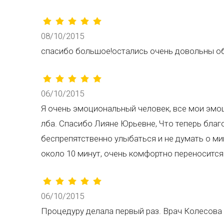
08/10/2015
спасибо большое!остались очень довольны о
06/10/2015
Я очень эмоциональный человек, все мои эмо
лба. Спасибо Лияне Юрьевне, Что теперь благ
беспрепятственно улыбаться и не думать о м
около 10 минут, очень комфортно переносится.
06/10/2015
Процедуру делала первый раз. Врач Колесов