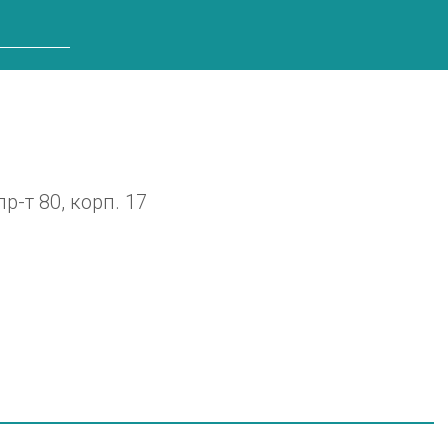
-т 80, корп. 17