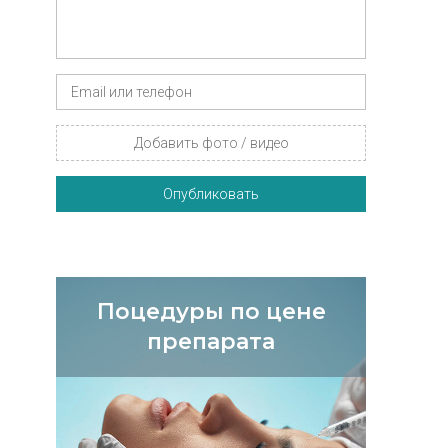
Добавить фото / видео
Опубликовать
Поцедуры по цене
препарата