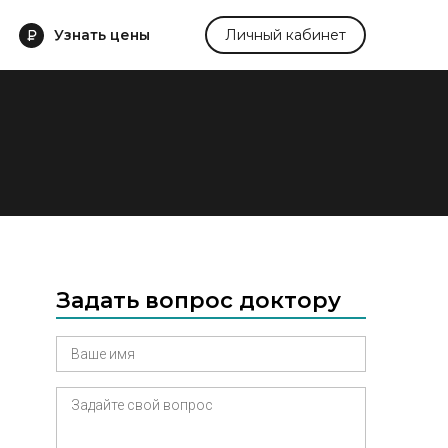
Узнать цены
Личный кабинет
Задать вопрос доктору