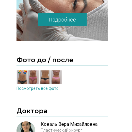
Подробнее
Фото до / после
Посмотреть все фото
Доктора
Коваль Вера Михайловна
Пластический хирург