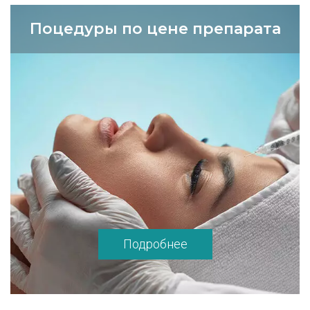
Поцедуры по цене препарата
Подробнее