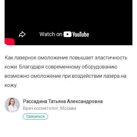
Как лазерное омоложение повышает эластичность
кожи. Благодаря современному оборудованию
возможно омоложение при воздействии лазера на
кожу.
Рассадина Татьяна Александровна
Врач косметолог, Москва
Связаться