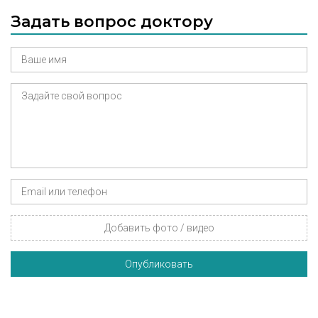
Задать вопрос доктору
Добавить фото / видео
Опубликовать