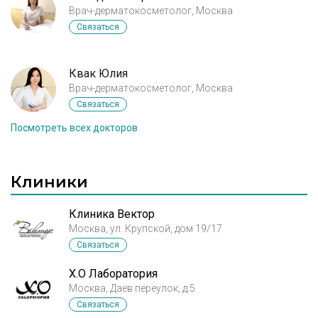
Врач-дерматокосметолог, Москва
Связаться
Квак Юлия
Врач-дерматокосметолог, Москва
Связаться
Посмотреть всех докторов
Клиники
Клиника Вектор
Москва, ул. Крупской, дом 19/17
Связаться
X.O Лаборатория
Москва, Даев переулок, д.5
Связаться