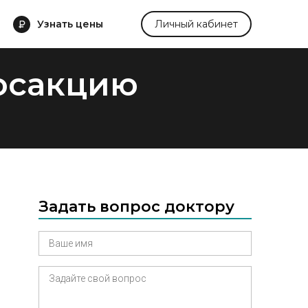
Узнать цены
Личный кабинет
посакцию
Задать вопрос доктору