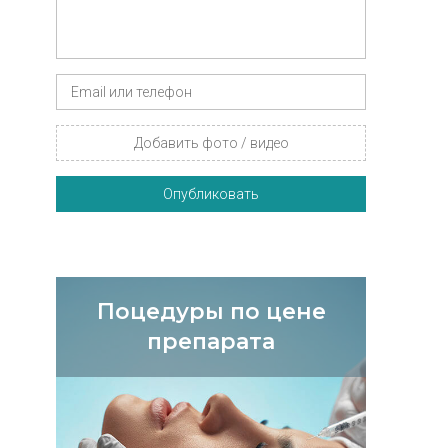
Добавить фото / видео
Опубликовать
Поцедуры по цене
препарата