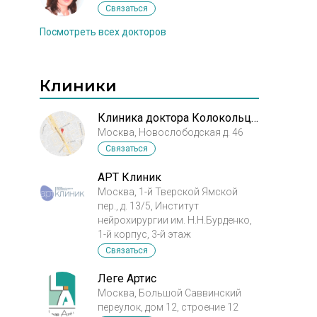
Связаться
Посмотреть всех докторов
Клиники
Клиника доктора Колокольцева
Москва, Новослободская д. 46
Связаться
АРТ Клиник
Москва, 1-й Тверской Ямской
пер., д. 13/5, Институт
нейрохирургии им. Н.Н.Бурденко,
1-й корпус, 3-й этаж
Связаться
Леге Артис
Москва, Большой Саввинский
переулок, дом 12, строение 12