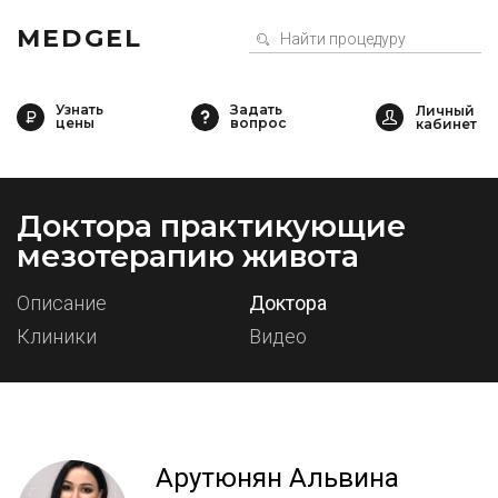
MEDGEL
Узнать
Задать
цены
вопрос
Доктора практикующие
мезотерапию живота
Описание
Доктора
Клиники
Видео
Арутюнян Альвина