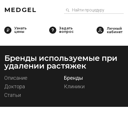
MEDGEL
Узнать
Задать
цены
вопрос
Бренды используемые при
удалении растяжек
Описание
Бренды
Доктора
Клиники
Статьи