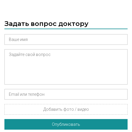
Задать вопрос доктору
Добавить фото / видео
Опубликовать