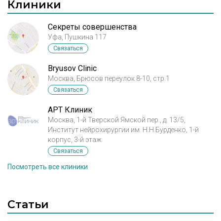
Клиники
Секреты совершенства
Уфа, Пушкина 117
Связаться
Bryusov Clinic
Москва, Брюсов переулок 8-10, стр.1
Связаться
АРТ Клиник
Москва, 1-й Тверской Ямской пер., д. 13/5,
Институт нейрохирургии им. Н.Н.Бурденко, 1-й
корпус, 3-й этаж
Связаться
Посмотреть все клиники
Статьи