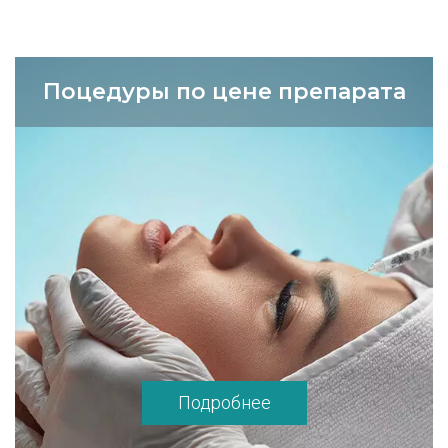
Поцедуры по цене препарата
Подробнее