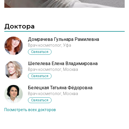
Доктора
Домрачева Гульнара Рамилевна
Врач косметолог, Уфа
Связаться
Шепелева Елена Владимировна
Врач косметолог, Москва
Связаться
Белецкая Татьяна Фёдоровна
Врач косметолог, Москва
Связаться
Посмотреть всех докторов