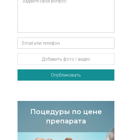
Добавить фото / видео
Опубликовать
Поцедуры по цене
препарата