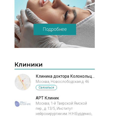
Подробнее
Клиники
Клиника доктора Колокольцева
Москва, Новослободская д. 46
Связаться
АРТ Клиник
Москва, 1-й Тверской Ямской
пер., д. 13/5, Институт
нейрохирургии им. Н.Н.Бурденко,