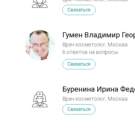
Связаться
Гумен Владимир Гео
Врач косметолог, Москва
6 ответов на вопросы
Связаться
Буренина Ирина Фед
Врач косметолог, Москва
Связаться