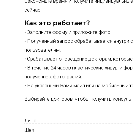
Сэкономьте время и получите индивидуальные
сейчас.
Как это работает?
• Заполните форму и приложите фото.
• Полученный запрос обрабатывается внутри с
пользователям.
• Срабатывает оповещение докторам, которые
• В течение 24 часов пластические хирурги ф
полученных фотографий.
• На указанный Вами мэйл или на мобильный 
Выбирайте докторов, чтобы получить консуль
Лицо
Шея