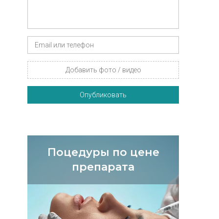
Добавить фото / видео
Опубликовать
Поцедуры по цене
препарата