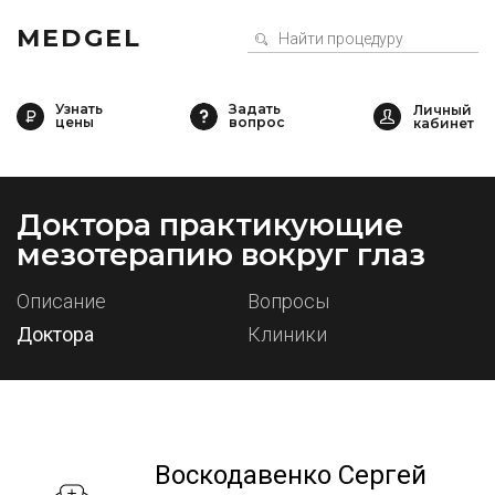
MEDGEL
Узнать
Задать
цены
вопрос
Доктора практикующие
мезотерапию вокруг глаз
Описание
Вопросы
Доктора
Клиники
Воскодавенко Сергей