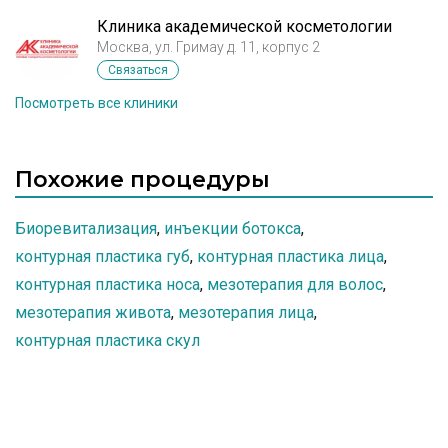
Клиника академической косметологии
Москва, ул. Гримау д. 11, корпус 2
Связаться
Посмотреть все клиники
Похожие процедуры
Биоревитализация
,
инъекции ботокса
,
контурная пластика губ
,
контурная пластика лица
,
контурная пластика носа
,
мезотерапия для волос
,
мезотерапия живота
,
мезотерапия лица
,
контурная пластика скул