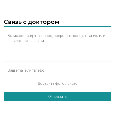
Связь с доктором
Добавить фото / видео
Отправить