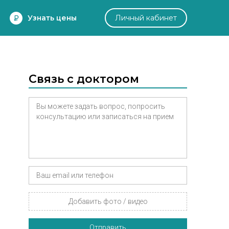
Узнать цены
Личный кабинет
Связь с доктором
Добавить фото / видео
Отправить