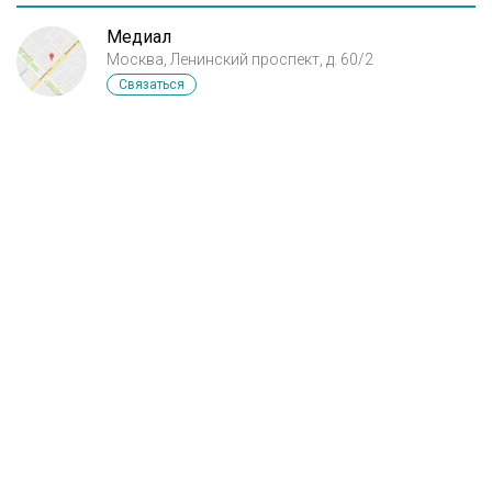
Медиал
Москва, Ленинский проспект, д. 60/2
Связаться