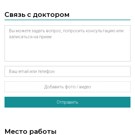
Связь с доктором
Добавить фото / видео
Отправить
Место работы