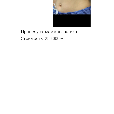
Процедура:
маммопластика
Стоимость: 250 000 ₽