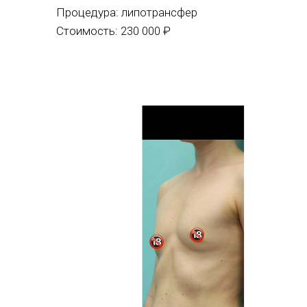
Процедура:
липотрансфер
Стоимость: 230 000 ₽