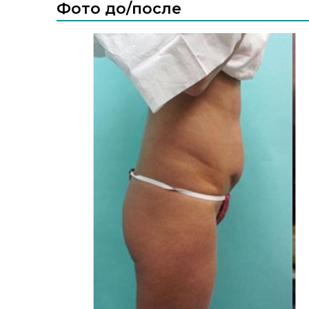
Фото до/после