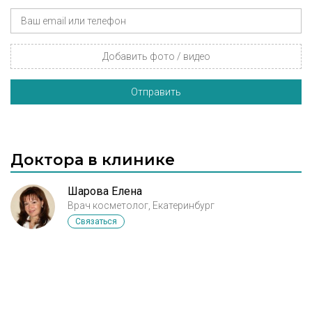
Добавить фото / видео
Отправить
Доктора в клинике
Шарова Елена
Врач косметолог, Екатеринбург
Связаться