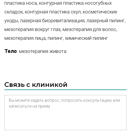
пластика носа
,
контурная пластика носогубных
складок
,
контурная пластика скул
,
косметические
уходы
,
лазерная биоревитализация
,
лазерный пилинг
,
мезотерапия вокруг глаз
,
мезотерапия для волос
,
мезотерапия лица
,
пилинг
,
химический пилинг
Тело
:
мезотерапия живота
Связь с клиникой