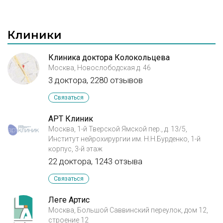
Клиники
Клиника доктора Колокольцева
Москва, Новослободская д. 46
3 доктора, 2280 отзывов
Связаться
АРТ Клиник
Москва, 1-й Тверской Ямской пер., д. 13/5,
Институт нейрохирургии им. Н.Н.Бурденко, 1-й
корпус, 3-й этаж
22 доктора, 1243 отзыва
Связаться
Леге Артис
Москва, Большой Саввинский переулок, дом 12,
строение 12