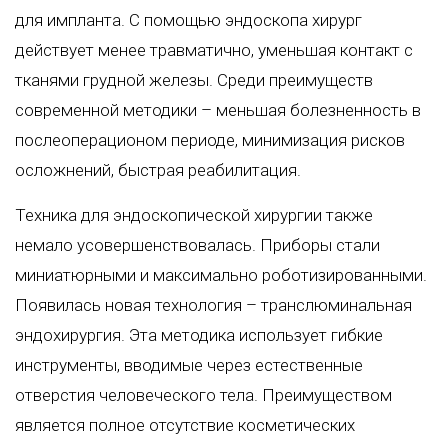
для импланта. С помощью эндоскопа хирург
действует менее травматично, уменьшая контакт с
тканями грудной железы. Среди преимуществ
современной методики – меньшая болезненность в
послеоперационом периоде, минимизация рисков
осложнений, быстрая реабилитация.
Техника для эндоскопической хирургии также
немало усовершенствовалась. Приборы стали
миниатюрными и максимально роботизированными.
Появилась новая технология – транслюминальная
эндохирургия. Эта методика использует гибкие
инструменты, вводимые через естественные
отверстия человеческого тела. Преимуществом
является полное отсутствие косметических