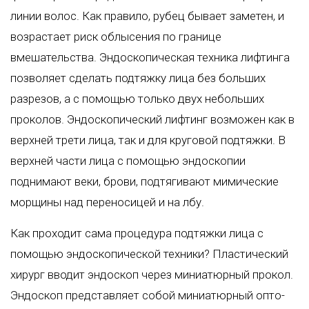
линии волос. Как правило, рубец бывает заметен, и
возрастает риск облысения по границе
вмешательства. Эндоскопическая техника лифтинга
позволяет сделать подтяжку лица без больших
разрезов, а с помощью только двух небольших
проколов. Эндоскопический лифтинг возможен как в
верхней трети лица, так и для круговой подтяжки. В
верхней части лица с помощью эндоскопии
поднимают веки, брови, подтягивают мимические
морщины над переносицей и на лбу.
Как проходит сама процедура подтяжки лица с
помощью эндоскопической техники? Пластический
хирург вводит эндоскоп через миниатюрный прокол.
Эндоскоп представляет собой миниатюрный опто-