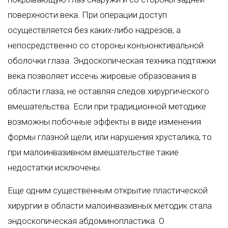
поверхности века. При операции доступ
осуществляется без каких-либо надрезов, а
непосредственно со стороны конъюнктивальной
оболочки глаза. Эндоскопическая техника подтяжки
века позволяет иссечь жировые образования в
области глаза, не оставляя следов хирургического
вмешательства. Если при традиционной методике
возможны побочные эффекты в виде изменения
формы глазной щели, или нарушения хрусталика, то
при малоинвазивном вмешательстве такие
недостатки исключены.
Еще одним существенным открытие пластической
хирургии в области малоинвазивных методик стала
эндоскопическая
абдоминопластика
. О