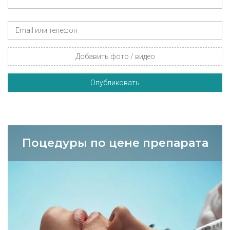
Добавить фото / видео
Опубликовать
Поцедуры по цене препарата