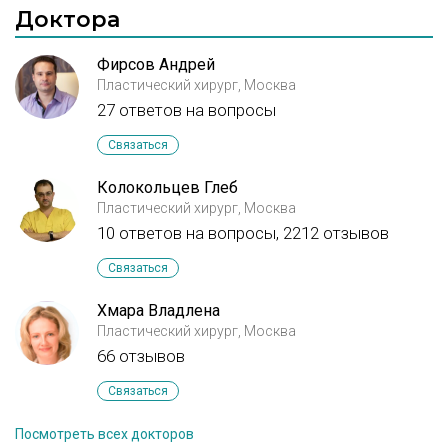
Доктора
Фирсов Андрей
Пластический хирург, Москва
27 ответов на вопросы
Связаться
Колокольцев Глеб
Пластический хирург, Москва
10 ответов на вопросы,
2212 отзывов
Связаться
Хмара Владлена
Пластический хирург, Москва
66 отзывов
Связаться
Посмотреть всех докторов