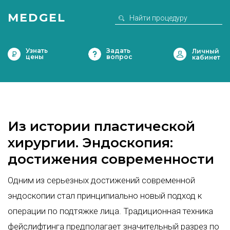
MEDGEL
Узнать
Задать
цены
вопрос
Из истории пластической
хирургии. Эндоскопия:
достижения современности
Одним из серьезных достижений современной
эндоскопии стал принципиально новый подход к
операции по подтяжке лица. Традиционная техника
фейслифтинга предполагает значительный разрез по