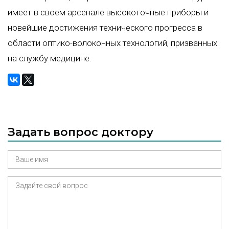
имеет в своем арсенале высокоточные приборы и
новейшие достижения технического прогресса в
области оптико-волоконных технологий, призванных
на службу медицине.
Задать вопрос доктору