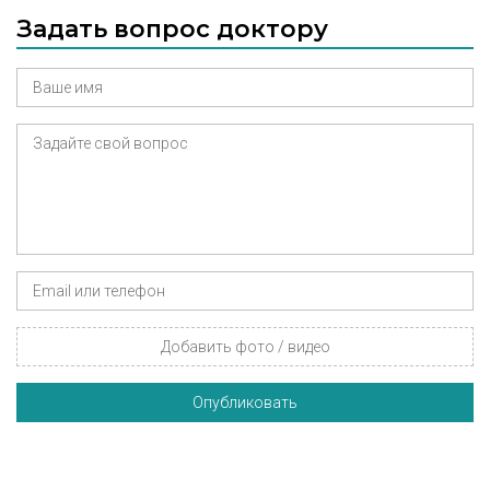
Задать вопрос доктору
Добавить фото / видео
Опубликовать