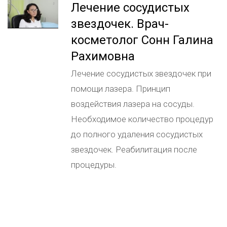
Лечение сосудистых
звездочек. Врач-
косметолог Сонн Галина
Рахимовна
Лечение сосудистых звездочек при
помощи лазера. Принцип
воздействия лазера на сосуды.
Необходимое количество процедур
до полного удаления сосудистых
звездочек. Реабилитация после
процедуры.