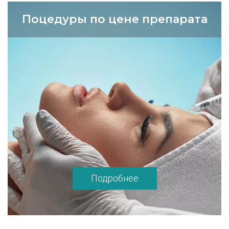
Поцедуры по цене препарата
Подробнее