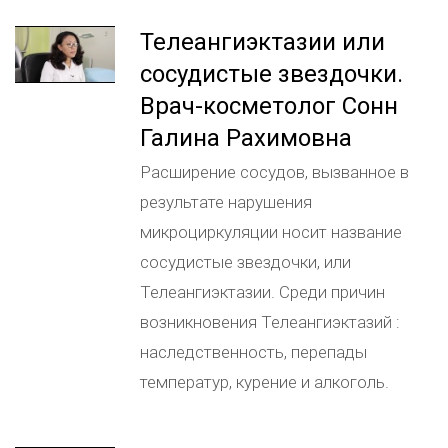
Телеангиэктазии или
сосудистые звездочки.
Врач-косметолог Сонн
Галина Рахимовна
Расширение сосудов, вызванное в
результате нарушения
микроциркуляции носит название
сосудистые звездочки, или
Телеангиэктазии. Среди причин
возникновения Телеангиэктазий :
наследственность, перепады
температур, курение и алкоголь.