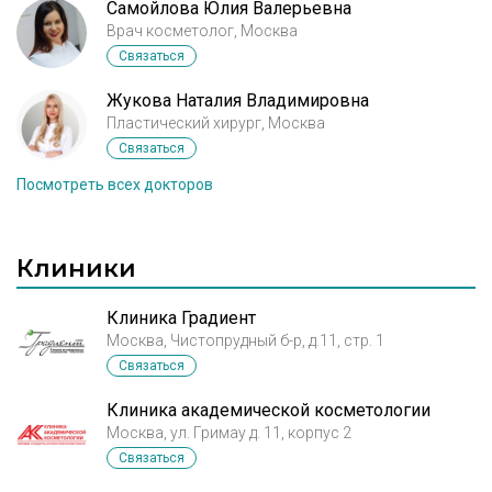
Самойлова Юлия Валерьевна
Врач косметолог, Москва
Связаться
Жукова Наталия Владимировна
Пластический хирург, Москва
Связаться
Посмотреть всех докторов
Клиники
Клиника Градиент
Москва, Чистопрудный б-р, д.11, стр. 1
Связаться
Клиника академической косметологии
Москва, ул. Гримау д. 11, корпус 2
Связаться