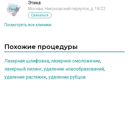
Этика
Москва, Никоновский переулок, д. 19/22
Связаться
Посмотреть все клиники
Похожие процедуры
Лазерная шлифовка
,
лазерное омоложение
,
лазерный пилинг
,
удаление новообразований
,
удаление растяжек
,
удаление рубцов