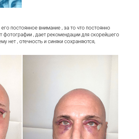
его постоянное внимание , за то что постоянно
ит фотографии , дает рекомендации для скорейшего
му нет , отечность и синяки сохраняются,