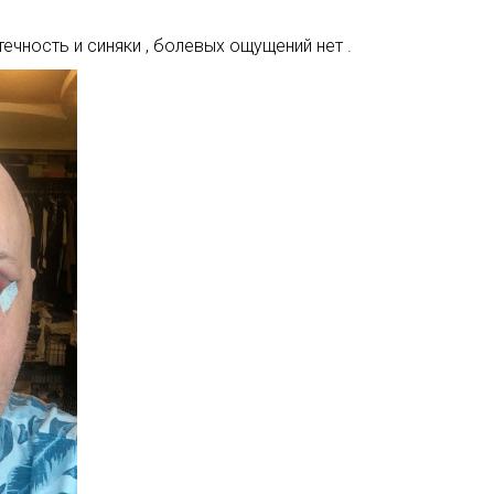
ечность и синяки , болевых ощущений нет .