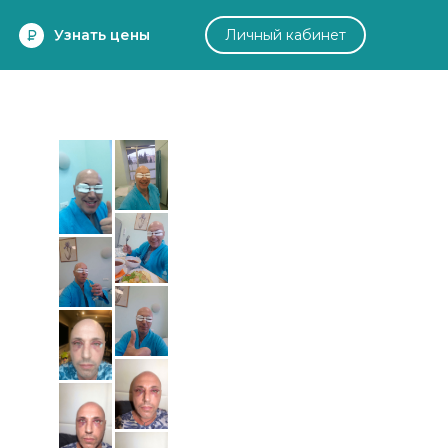
Узнать цены
Личный кабинет